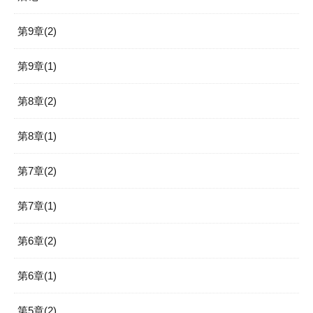
第9章(2)
第9章(1)
第8章(2)
第8章(1)
第7章(2)
第7章(1)
第6章(2)
第6章(1)
第5章(2)