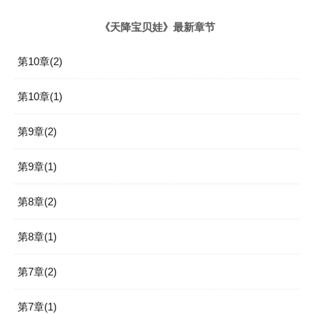
《天降宝贝娃》最新章节
第10章(2)
第10章(1)
第9章(2)
第9章(1)
第8章(2)
第8章(1)
第7章(2)
第7章(1)