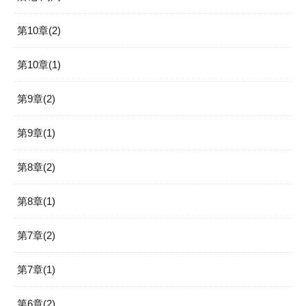
第10章(2)
第10章(1)
第9章(2)
第9章(1)
第8章(2)
第8章(1)
第7章(2)
第7章(1)
第6章(2)