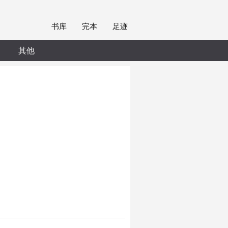
书库
完本
足迹
其他