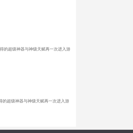
获得的超级神器与神级天赋再一次进入游
得的超级神器与神级天赋再一次进入游