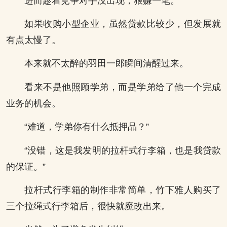
进而趁着竞争对手没出现，狠赚一笔。
如果收购小型企业，虽然贷款比较少，但发展就
有点太慢了。
本来就不太醉的羽田一郎瞬间清醒过来。
看来不是他照顾学弟，而是学弟给了他一个完成
业务的机会。
“难道，学弟你有什么抵押品？”
“没错，这是我发明的拉杆式行李箱，也是我贷款
的保证。”
拉杆式行李箱的制作非常简单，竹下雅人购买了
三个拉绳式行李箱后，很快就魔改出来。