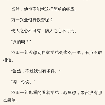
当然，他也不能就这样简单的答应。
万一兴业银行设套呢？
伤人之心不可有，防人之心不可无。
“真的吗？”
羽田一郎没想到自家学弟会这么干脆，有点不敢
相信。
“当然，不过我也有条件。”
“嗯，你说。”
羽田一郎郑重的看着学弟，心里想，果然没有那
么简单。