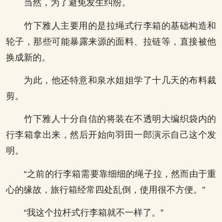
当然，为了避免发生纠纷。
竹下雅人主要用的是拉绳式行李箱的基础构造和
轮子，那些可能暴露来源的面料、拉链等，直接被他
换成新的。
为此，他还特意和泉水姐姐学了十几天的布料裁
剪。
竹下雅人十分自信的将装在不透明大编织袋内的
行李箱拿出来，然后开始向羽田一郎演示自己这个发
明。
“之前的行李箱需要靠细细的绳子拉，然而由于重
心的缘故，旅行箱经常四处乱倒，使用很不方便。”
“我这个拉杆式行李箱就不一样了。”