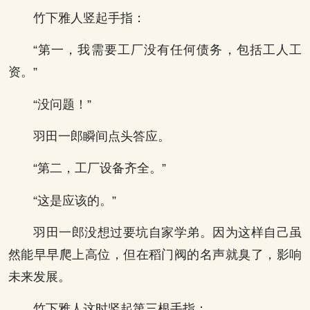
竹下雅人竖起手指：
“第一，我需要工厂没有任何债务，包括工人工
资。”
“没问题！”
羽田一郎瞬间点头答应。
“第二，工厂设备齐全。”
“这是应该的。”
羽田一郎没想过要坑自家学弟。因为这样自己虽
然能早早爬上高位，但在稻门阀的名声就臭了，影响
未来发展。
竹下雅人这时竖起第三根手指：