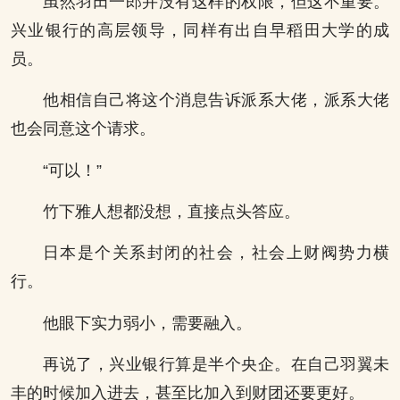
虽然羽田一郎并没有这样的权限，但这不重要。
兴业银行的高层领导，同样有出自早稻田大学的成
员。
他相信自己将这个消息告诉派系大佬，派系大佬
也会同意这个请求。
“可以！”
竹下雅人想都没想，直接点头答应。
日本是个关系封闭的社会，社会上财阀势力横
行。
他眼下实力弱小，需要融入。
再说了，兴业银行算是半个央企。在自己羽翼未
丰的时候加入进去，甚至比加入到财团还要更好。