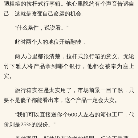
陋粗糙的拉杆式行李箱。他心里隐约有个声音告诉自
己，这就是改变自己命运的机会。
“什么条件，说说看。”
此时两个人的地位开始翻转，
两人心里都很清楚，拉杆式旅行箱的意义。无论
竹下雅人将产品拿到哪个银行，他都会被奉为座上
宾。
旅行箱实在是太实用了，市场前景一目了然，只
要不是傻子都能看出来，这个产品一定会大卖。
“我们可以直接送你个500人左右的箱包工厂，代
价则是25%的股份。”