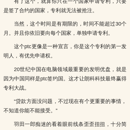
有了这个，就算你只在一个国家申请专利，只要
是签了合约的国家，专利就无法被抢注。
当然，这个时间是有期限的，时间不能超过30个
月。并且你依旧要向每个国家，单独申请专利。
这个ptc更像是一种宣言，你是这个专利的第一发
明人，有优先申请权。
20世纪中国在电脑领域最重要的发明优盘，就是
因为中国同样是ptc签约国。这才让朗科科技最终赢得
专利大战。
“贷款方面没问题，不过现在有个更重要的事情，
不知道你能不能接受。”
羽田一郎痴迷的看着眼前线条歪歪扭扭，十分简