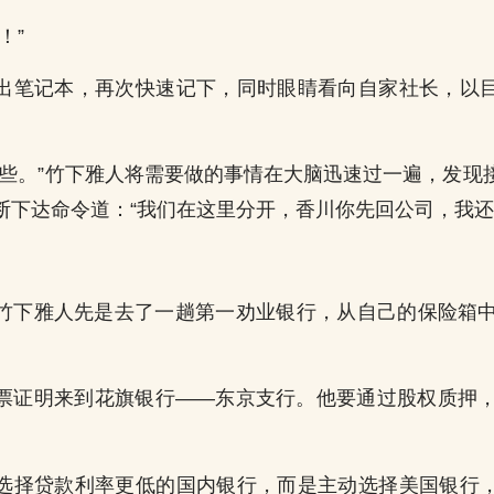
！”
出笔记本，再次快速记下，同时眼睛看向自家社长，以
这些。”竹下雅人将需要做的事情在大脑迅速过一遍，发现
断下达命令道：“我们在这里分开，香川你先回公司，我还
竹下雅人先是去了一趟第一劝业银行，从自己的保险箱中
票证明来到花旗银行——东京支行。他要通过股权质押，
选择贷款利率更低的国内银行，而是主动选择美国银行