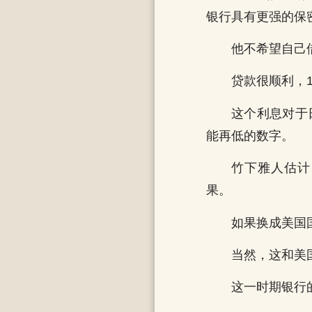
银行具有更强的保
他不希望自己
贷款很顺利，
这个利息对于
能再低的数字。
竹下雅人估计
果。
如果换成美国
当然，这和美
这一时期银行