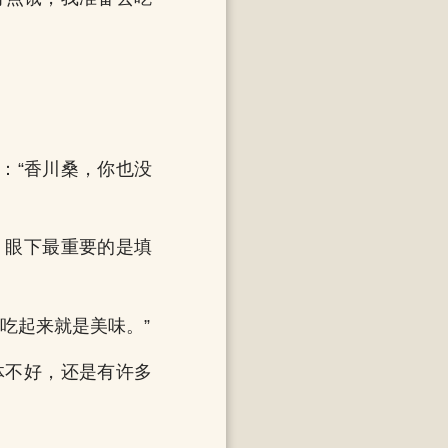
：“香川桑，你也没
，眼下最重要的是填
吃起来就是美味。”
体不好，还是有许多