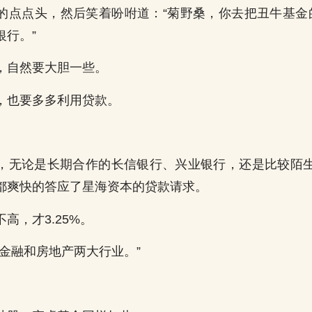
的点点头，然后笑着吩咐道：“菊野桑，你去把丑牛基金
银行。”
，自然要大胆一些。
，也要多多利用贷款。
，无论是长期合作的长信银行、兴业银行，还是比较陌
都爽快的答应了星海资本的贷款请求。
高，才3.25%。
买金融和房地产两大行业。”