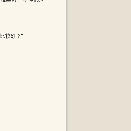
比较好？”