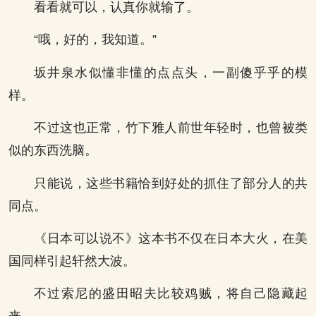
看看就可以，认真你就输了。
“哦，好的，我知道。”
坂井泉水似懂非懂的点点头，一副傻乎乎的模
样。
不过这也正常，竹下雅人前世年轻时，也曾被类
似的东西洗脑。
只能说，这些书籍恰到好处的抓住了部分人的共
同点。
《日本可以说不》这本书不仅在日本大火，在美
国同样引起轩然大波。
不过索尼的盛田昭夫比较鸡贼，将自己隐藏起