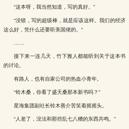
“这本呀，我当然知道，写的真好。”
“没错，写的超级棒，就是应该这样。我们的经济
这么好，凭什么还要听美国佬的。”
……
接下来一连几天，竹下雅人都能听到关于这本书
的讨论。
有路人，也有自家公司的热血小青年。
“铃木桑，你看了盛天桑那本新书吗？”
星海集团副社长铃木善介苦笑着摇摇头。
“人老了，没法和那些乱七八糟的东西共鸣。”