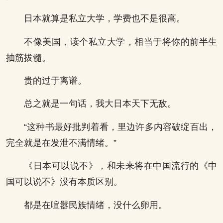
日本就算是私立大学，学费也不是很高。
不像美国，读个私立大学，相当于将你的前半生
抽筋拔髓。
贵的过于离谱。
总之就是一句话，我大日本天下无敌。
“这种书最好批判着看，里边许多内容破绽百出，
完全就是在发泄不满情绪。”
《日本可以说不》，和未来将在中国流行的《中
国可以说不》没有本质区别。
都是在喧嚣民族情绪，没什么卵用。