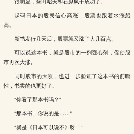
很明显，盛田昭夫和石原疯子成功了。
起码日本的股民信心高涨，股票也跟着水涨船
高。
新书发行几天后，股票就又涨了大几百点。
可以说这本书，就是股市的一剂强心剂，促使股
市再次大涨。
同时股市的大涨，也进一步验证了这本书的前瞻
性，书卖的也更好了。
“你看了那本书吗？”
“那本书，你说的是……”
“就是《日本可以说不》呀！”