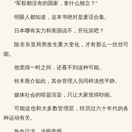
“军权都没有的国家，拿什么独立？”
明眼人都知道，这本书绝对是废话合集。
日本哪有实力和美国说不，开玩笑吧？
除非东亚局势发生重大变化，才有那么一丝丝可
能。
他觉得一时之间，还看不到这种可能。
铃木善介如此，其余管理人员同样淡然平静。
媒体社会的喧嚣渲染，只让大家觉得吵闹。
可能这也和大多数管理层，经历过六十年代的各
种运动有关。
热血已凉，冷眼旁观。