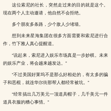
这位索尼的社长，突然走过来的目的就是这个。
现在两个人主动邀请，他自然不会拒绝。
多个朋友多条路，少个敌人少堵墙。
想到未来星海集团在很多方面需要和索尼进行合
作，竹下雅人真心提醒道。
“说起来，索尼进入娱乐市场真是一步妙棋。未来
的娱乐产业，将会越来越发达。”
“不过美国好莱坞不是那么好相处的，有太多的骗
子和恶棍，就连华尔街那帮人都经常被坑。”
“经常搞出几万美元一顶道具帽子，几千美元一件
道具衣服的糟心事情。”