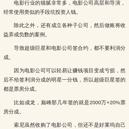
电影行业的猫腻非常多，电影公司高层和导演，
经常使用类似的手段坑投资人钱。
除此之外，还有成立各种子公司，然后做账将收
益弄成负数的案例。
导致超级巨星和电影公司签合约，都不要利润分
成。
因为电影公司可以轻易让赚钱项目变成亏损，然
后不给签利润分成的明星一分钱，所以超级巨星签的
都是票房分成。
比如成龙，巅峰那几年签的就是2000万+20%票
房分成。
索尼虽然收购了电影公司，但还不是好莱坞自己