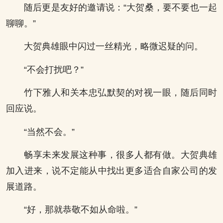
随后更是友好的邀请说：“大贺桑，要不要也一起
聊聊。”
大贺典雄眼中闪过一丝精光，略微迟疑的问。
“不会打扰吧？”
竹下雅人和关本忠弘默契的对视一眼，随后同时
回应说。
“当然不会。”
畅享未来发展这种事，很多人都有做。大贺典雄
加入进来，说不定能从中找出更多适合自家公司的发
展道路。
“好，那就恭敬不如从命啦。”