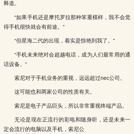
释道。
“如果手机还是摩托罗拉那种笨重模样，我不会觉
得手机很快就会有前途。”
“但星海二代的出现，着实是惊艳到我了。”
“手机未来绝对会超越电话，成为人们最常用的通
话设备。”
索尼对于手机业务的重视，远远超过nec公司。
这可能也和两家公司的性质有关。
索尼是电子产品巨头，所以非常重视终端产品。
无论是现在正流行的彩电和随身听，还是未来一
定会流行的电脑以及手机，索尼公