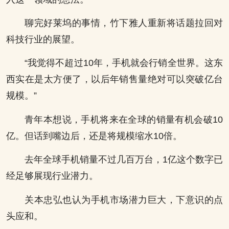
聊完好莱坞的事情，竹下雅人重新将话题拉回对
科技行业的展望。
“我觉得不超过10年，手机就会行销全世界。这东
西实在是太方便了，以后年销售量绝对可以突破亿台
规模。”
青年本想说，手机将来在全球的销量有机会破10
亿。但话到嘴边后，还是将规模缩水10倍。
去年全球手机销量不过几百万台，1亿这个数字已
经足够展现行业潜力。
关本忠弘也认为手机市场潜力巨大，下意识的点
头应和。