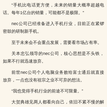
“手机比电话更方便，未来的销量大概率超越电
话。每年1亿台的销量，可能都不是极限。”
nec公司已经准备进入手机行业，目前正在紧锣
密鼓的研制新手机。
至于未来会不会重点发展，需要看市场占有率。
关本忠弘领导的nec公司，核心思想是不头铁，
如果不行就迅速放弃。
前世nec公司个人电脑业务败给富士通后就直接
放弃，一点也没有祖宗之业不可弃的想法。
“我也觉得手机行业的前途不可限量。”
大贺典雄见两人都看向自己，依旧不紧不慢的解