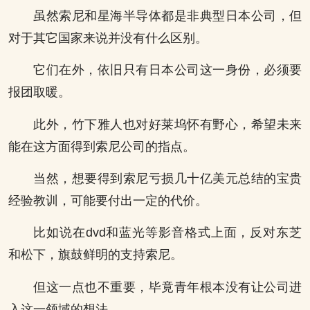
虽然索尼和星海半导体都是非典型日本公司，但
对于其它国家来说并没有什么区别。
它们在外，依旧只有日本公司这一身份，必须要
报团取暖。
此外，竹下雅人也对好莱坞怀有野心，希望未来
能在这方面得到索尼公司的指点。
当然，想要得到索尼亏损几十亿美元总结的宝贵
经验教训，可能要付出一定的代价。
比如说在dvd和蓝光等影音格式上面，反对东芝
和松下，旗鼓鲜明的支持索尼。
但这一点也不重要，毕竟青年根本没有让公司进
入这一领域的想法。